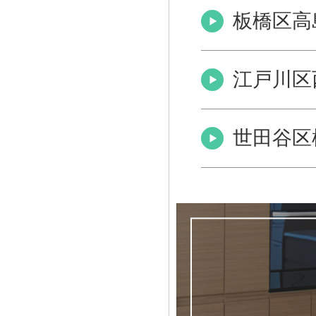
板橋区高
江戸川区
世田谷区