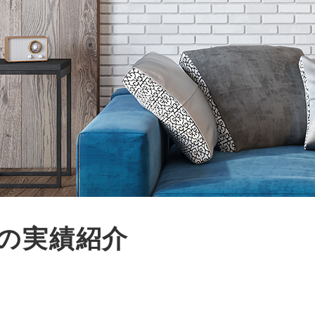
の実績紹介