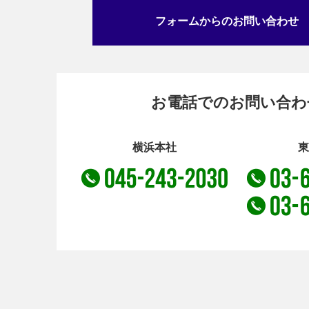
フォームからのお問い合わせ
お電話でのお問い合わ
横浜本社
東