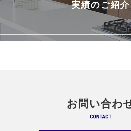
実績のご紹介
お問い合わ
CONTACT