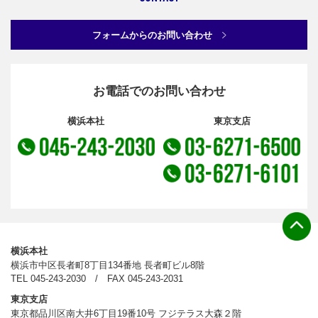
フォームからのお問い合わせ
お電話でのお問い合わせ
横浜本社
東京支店
横浜本社
横浜市中区長者町8丁目134番地 長者町ビル8階
TEL
045-243-2030
/ FAX 045-243-2031
東京支店
東京都品川区南大井6丁目19番10号 フジテラス大森２階