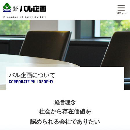
パル企画について
CORPORATE PHILOSOPHY
経営理念
社会から存在価値を
認められる会社でありたい