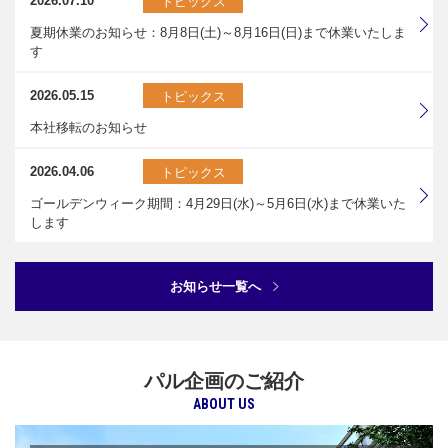
2026.07.10
トピックス
夏期休業のお知らせ：8月8日(土)～8月16日(日)まで休業いたしま
す
2026.05.15
トピックス
本社移転のお知らせ
2026.04.06
トピックス
ゴールデンウィーク期間：4月29日(水)～5月6日(水)まで休業いた
します
お知らせ一覧へ
パル企画のご紹介
ABOUT US