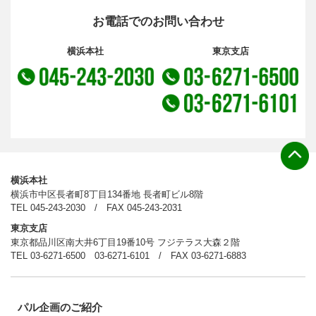
お電話でのお問い合わせ
横浜本社
東京支店
横浜本社
横浜市中区長者町8丁目134番地 長者町ビル8階
TEL
045-243-2030
/ FAX 045-243-2031
東京支店
東京都品川区南大井6丁目19番10号 フジテラス大森２階
TEL
03-6271-6500
03-6271-6101
/ FAX 03-6271-6883
パル企画のご紹介