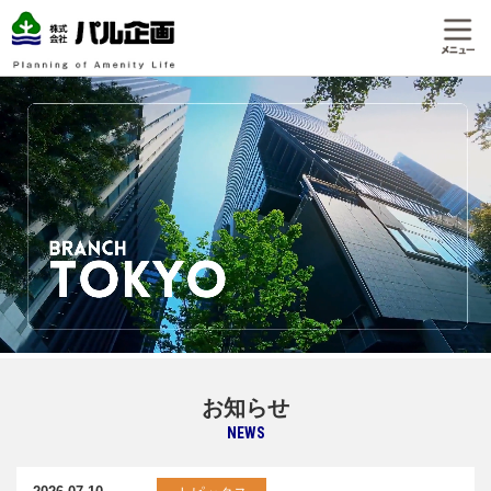
お知らせ
NEWS