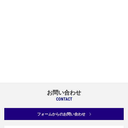
お問い合わせ
CONTACT
フォームからのお問い合わせ