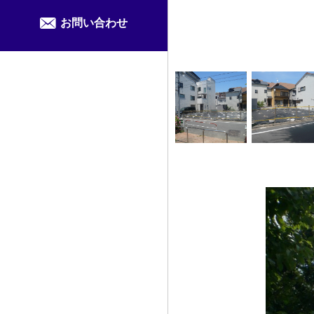
お問い合わせ