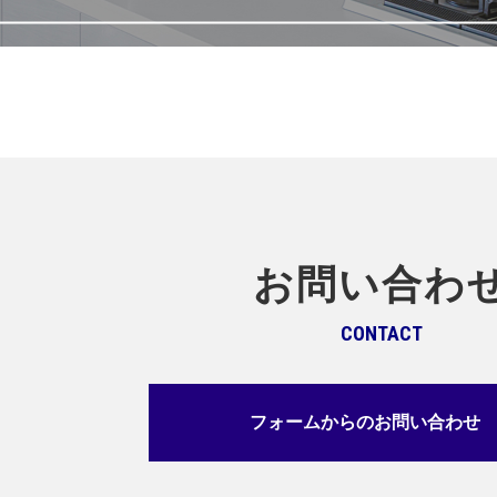
お問い合わ
CONTACT
フォームからのお問い合わせ