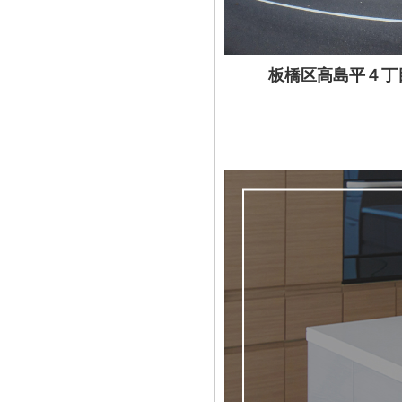
板橋区高島平４丁