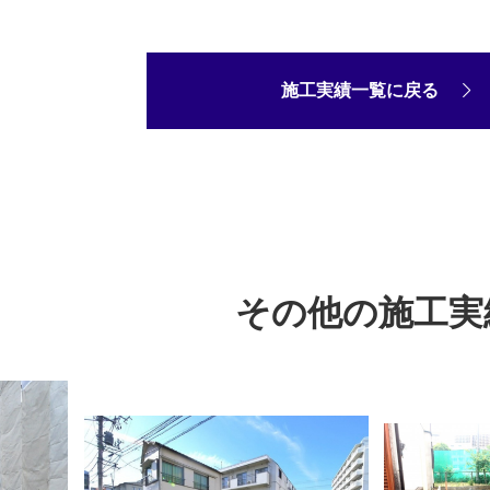
施工実績一覧に戻る
その他の施工実