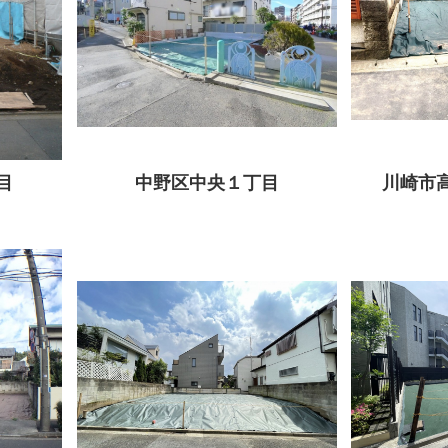
目
中野区中央１丁目
川崎市