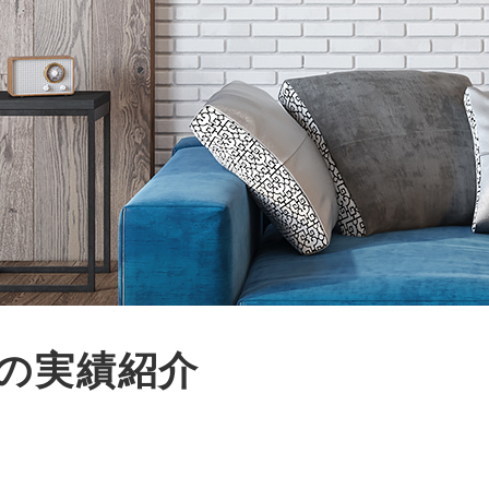
の実績紹介