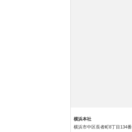
横浜本社
横浜市中区長者町8丁目134番