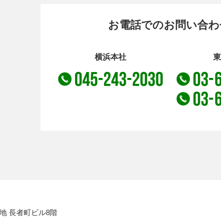
お電話でのお問い合わ
横浜本社
東
地 長者町ビル8階