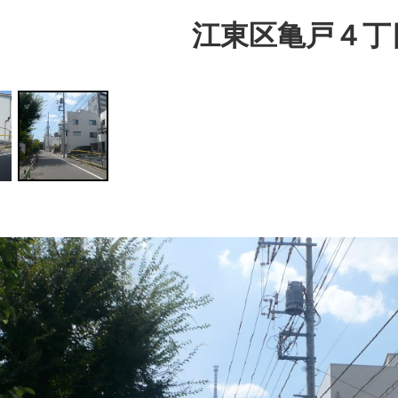
江東区亀戸４丁