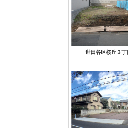
世田谷区桜丘３丁