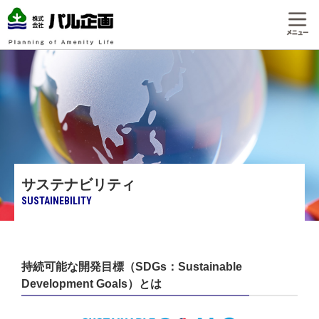
サステナビリティ
SUSTAINEBILITY
持続可能な開発目標（SDGs：Sustainable
Development Goals）とは