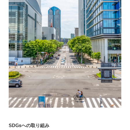
SDGsへの取り組み