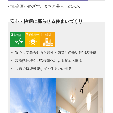
パル企画がめざす、まちと暮らしの未来
安心・快適に暮らせる住まいづくり
安心して暮らせる耐震性・防災性の高い住宅の提供
高断熱仕様やLED標準化による省エネ推進
快適で持続可能な街・住まいの開発