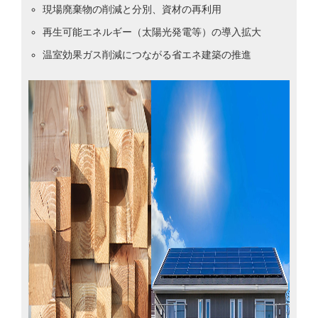
現場廃棄物の削減と分別、資材の再利用
再生可能エネルギー（太陽光発電等）の導入拡大
温室効果ガス削減につながる省エネ建築の推進