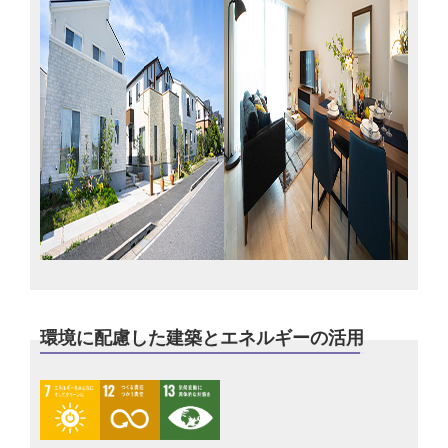
環境に配慮した建築とエネルギーの活用