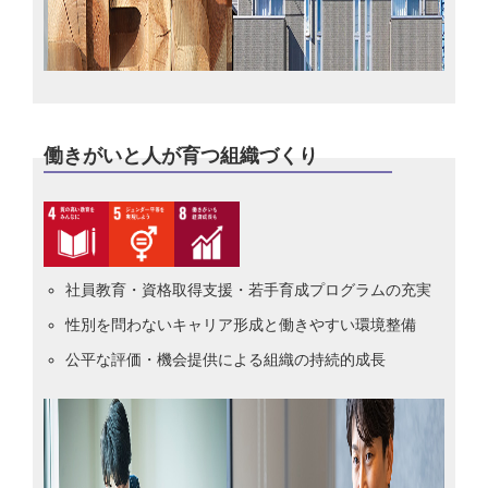
働きがいと人が育つ組織づくり
社員教育・資格取得支援・若手育成プログラムの充実
性別を問わないキャリア形成と働きやすい環境整備
公平な評価・機会提供による組織の持続的成長